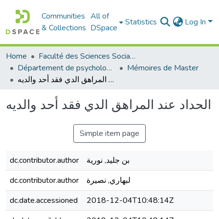
Communities
All of
Statistics
Log In
& Collections
DSpace
Home
Faculté des Sciences Sociales
Département de psychologie
Mémoires de Master
الحداد عند المراهق الدي فقد أحد والديه
الحداد عند المراهق الدي فقد أحد والديه
Simple item page
dc.contributor.author
بن جليد, نورية
dc.contributor.author
لبهاري, نصيرة
dc.date.accessioned
2018-12-04T10:48:14Z