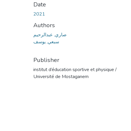
Date
2021
Authors
صاري, عبدالرحيم
سبعي, يوسف
Publisher
institut d’éducation sportive et physique /
Université de Mostaganem