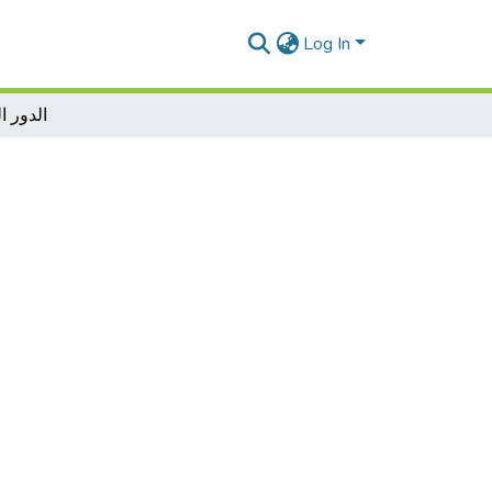
Log In
الدور ا