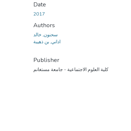
Date
2017
Authors
سحنون, خالد
اداني, بن ذهيبة
Publisher
كلية العلوم الاجتماعية - جامعة مستغانم