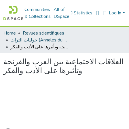
Communities
All of
Statistics
Log In
& Collections
DSpace
Home
Revues scientifiques
حوليات التراث (Annales du patrimoine)
العلاقات الاجتماعية بين العرب والفرنجة وتأثيرها على الأدب والفكر
العلاقات الاجتماعية بين العرب والفرنجة
وتأثيرها على الأدب والفكر