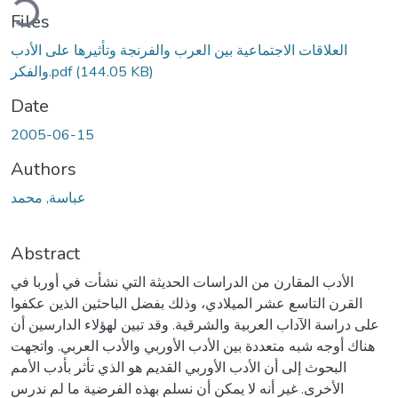
ding...
Files
العلاقات الاجتماعية بين العرب والفرنجة وتأثيرها على الأدب
(144.05 KB)
والفكر.pdf
Date
2005-06-15
Authors
عباسة, محمد
Abstract
الأدب المقارن من الدراسات الحديثة التي نشأت في أوربا في
القرن التاسع عشر الميلادي، وذلك بفضل الباحثين الذين عكفوا
على دراسة الآداب العربية والشرقية. وقد تبين لهؤلاء الدارسين أن
هناك أوجه شبه متعددة بين الأدب الأوربي والأدب العربي. واتجهت
البحوث إلى أن الأدب الأوربي القديم هو الذي تأثر بأدب الأمم
الأخرى. غير أنه لا يمكن أن نسلم بهذه الفرضية ما لم ندرس