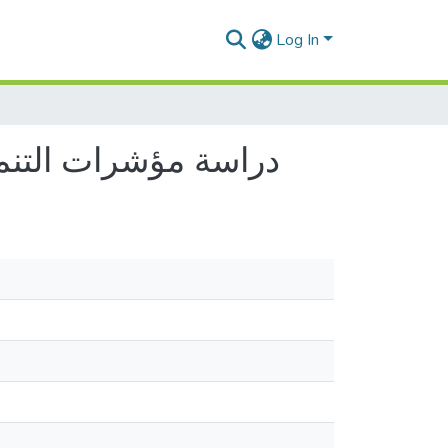
Log In
دراسة مؤشرات التنم)