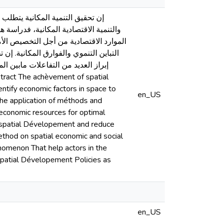
إن تحقيق التنمية المكانية يتطلب م
والتنمية الاقتصادية المكانية، فدراس
الموارد الاقتصادية من أجل التخصيص الأمث
التباين التنموي والفوارق المكانية. إ
إبراز العديد من التفاعلات مابين ا
ntify economic factors in space to
en_US
he application of méthods and
f economic resources for optimal
d spatial Dévelopement and reduce
method on spatial economic and social
nomenon That help actors in the
 spatial Dévelopement Policies as
en_US