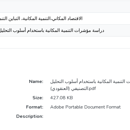
الاقتصاد المكاني،التنمية المكانية، التباين الت
دراسة مؤشرات التنمية المكانية باستخدام أسلوب التحلي)
Name:
التنمية المكانية باستخدام أسلوب التحليل
التصنيفي (العنقودي).pdf
Size:
427.08 KB
Format:
Adobe Portable Document Format
Description: