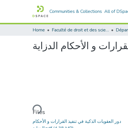
Communities & Collections
All of DSpa
Home
Faculté de droit et des sciences politiques
Dépar
قرارات و الأحكام الدزاية
Loading...
Files
دور العقوبات الذكية في تنفيذ القرارات و الأحكام