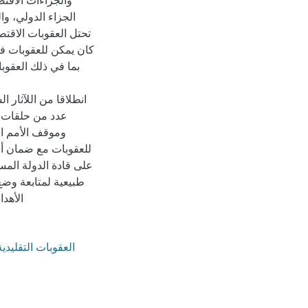
والجزاءات الاقتص
الجزاء الدولي، و
تحتل العقوبات الاقتصا
كان يمكن للعقوبات في
بما في ذلك العقوبا
انطلاقا من اللآثار 
عدد من حلقات ال
وموقف الأمم الم
للعقوبات مع ضمان أن
على قادة الدولة المس
طبيعية لمتابعة وضع
الأهد