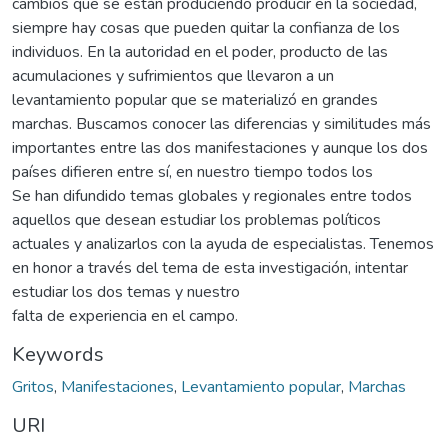
cambios que se están produciendo producir en la sociedad,
siempre hay cosas que pueden quitar la confianza de los
individuos. En la autoridad en el poder, producto de las
acumulaciones y sufrimientos que llevaron a un
levantamiento popular que se materializó en grandes
marchas. Buscamos conocer las diferencias y similitudes más
importantes entre las dos manifestaciones y aunque los dos
países difieren entre sí, en nuestro tiempo todos los
Se han difundido temas globales y regionales entre todos
aquellos que desean estudiar los problemas políticos
actuales y analizarlos con la ayuda de especialistas. Tenemos
en honor a través del tema de esta investigación, intentar
estudiar los dos temas y nuestro
falta de experiencia en el campo.
Keywords
Gritos
,
Manifestaciones
,
Levantamiento popular
,
Marchas
URI