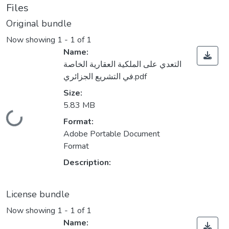
Files
Original bundle
Now showing
1 - 1 of 1
Name:
التعدي على الملكية العقارية الخاصة
في التشريع الجزائري.pdf
Size:
5.83 MB
Loading...
Format:
Adobe Portable Document
Format
Description:
License bundle
Now showing
1 - 1 of 1
Name: