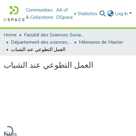
Communities
All of
Statistics
Log In
& Collections
DSpace
Home
Faculté des Sciences Sociales
Département des sciences sociales
Mémoires de Master
العمل التطوعي عند الشباب
العمل التطوعي عند الشباب
Loading...
Files