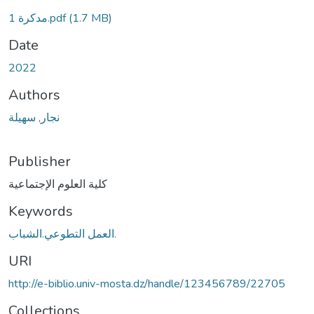
مدكرة 1.pdf
(1.7 MB)
Date
2022
Authors
نجار, سهيلة
Publisher
كلية العلوم الإجتماعية
Keywords
العمل التطوعي.الشباب.
URI
http://e-biblio.univ-mosta.dz/handle/123456789/22705
Collections