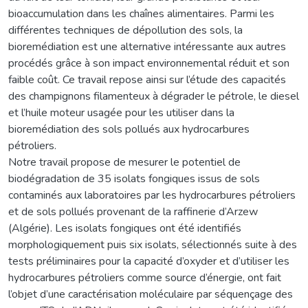
bioaccumulation dans les chaînes alimentaires. Parmi les
différentes techniques de dépollution des sols, la
bioremédiation est une alternative intéressante aux autres
procédés grâce à son impact environnemental réduit et son
faible coût. Ce travail repose ainsi sur l’étude des capacités
des champignons filamenteux à dégrader le pétrole, le diesel
et l’huile moteur usagée pour les utiliser dans la
bioremédiation des sols pollués aux hydrocarbures
pétroliers.
Notre travail propose de mesurer le potentiel de
biodégradation de 35 isolats fongiques issus de sols
contaminés aux laboratoires par les hydrocarbures pétroliers
et de sols pollués provenant de la raffinerie d’Arzew
(Algérie). Les isolats fongiques ont été identifiés
morphologiquement puis six isolats, sélectionnés suite à des
tests préliminaires pour la capacité d’oxyder et d’utiliser les
hydrocarbures pétroliers comme source d’énergie, ont fait
l’objet d’une caractérisation moléculaire par séquençage des