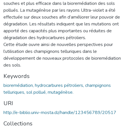
souches et plus efficace dans la bioremédiation des sols
pollués. La mutagénèse par les rayons Ultra-violet a été
effectuée sur deux souches afin d’améliorer leur pouvoir de
dégradation. Les résultats indiquent que les mutations ont
apporté des capacités plus importantes ou réduites de
dégradation des hydrocarbures pétroliers.
Cette étude ouvre ainsi de nouvelles perspectives pour
l’utilisation des champignons telluriques dans le
développement de nouveaux protocoles de bioremédiation
des sols.
Keywords
bioremédiation, hydrocarbures pétroliers, champignons
telluriques, sol pollué, mutagénèse.
URI
http://e-biblio.univ-mosta.dz/handle/123456789/20517
Collections