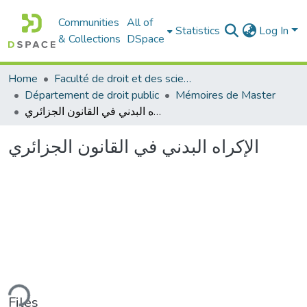
Communities
All of
Statistics
Log In
& Collections
DSpace
Home
Faculté de droit et des sciences politiques
Département de droit public
Mémoires de Master
الإكراه البدني في القانون الجزائري
الإكراه البدني في القانون الجزائري
ding...
Files