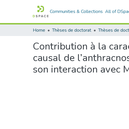
Communities & Collections
All of DSpa
Home
Thèses de doctorat
Contribution à la cara
causal de l’anthracnos
son interaction avec 