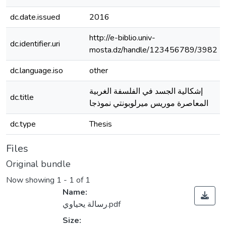
dc.date.issued
2016
http://e-biblio.univ-
dc.identifier.uri
mosta.dz/handle/123456789/3982
dc.language.iso
other
إشكالية الجسد في الفلسفة الغربية
dc.title
المعاصرة موريس ميرلوبونتي نموذجا
dc.type
Thesis
Files
Original bundle
Now showing
1 - 1 of 1
Name:
رسالة يحياوي.pdf
Size: