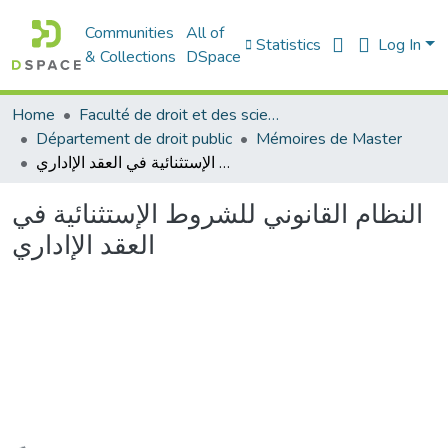
Communities
All of
Statistics
Log In
& Collections
DSpace
Home
Faculté de droit et des sciences politiques
Département de droit public
Mémoires de Master
النظام القانوني للشروط الإستثنائية في العقد الإاداري
النظام القانوني للشروط الإستثنائية في
العقد الإاداري