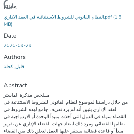
Loading...
Files
(1.5
النظام القانوني للشروط الاستثنائية في العقد الاداري.pdf
MB)
Date
2020-09-29
Authors
قليل, كحلة
Abstract
مــلخص مذكرة الماستر
من خلال دراستنا لموضوع لنظام القانوني للشروط الاستثنائية في
العقد الإداري يتبين أنه لم يرد تعريف جامع لهذه الشروط في
القضاء سواء في الدول التي أخذت بمبدأ الوحدة أو الازدواجية في
نظامها القضائي ومرد ذلك ابتعاد جهات القضاء الإداري عن تقرير
مبدأ أو قاعدة قضائية يستقر عليها العمل لتعلق ذلك بفن القضاء