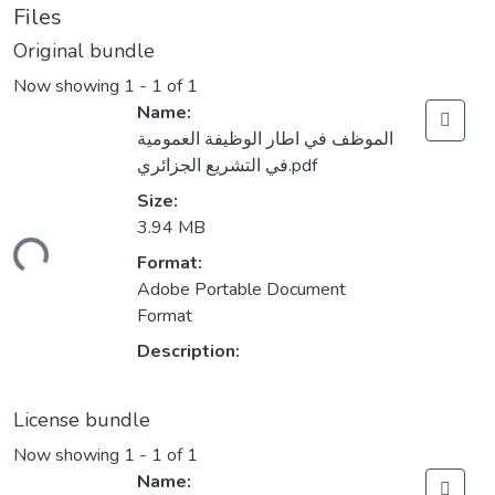
Files
Original bundle
Now showing
1 - 1 of 1
Name:
الموظف في اطار الوظيفة العمومية
في التشريع الجزائري.pdf
Size:
3.94 MB
ading...
Format:
Adobe Portable Document
Format
Description:
License bundle
Now showing
1 - 1 of 1
Name: