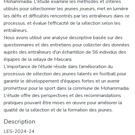
Mohammadia. L'étude examine les méthodes et critères
utilisés pour sélectionner les jeunes joueurs, met en lumière
les défis et difficultés rencontrés par les entraîneurs dans ce
processus, et évalue l'efficacité de la sélection selon les
entraîneurs.
Nous avons utilisé une analyse descriptive basée sur des
questionnaires et des entretiens pour collecter des données
auprès des entraîneurs d'un échantillon de 56 individus des
équipes de la wilaya de Mascara.
L'importance de l'étude réside dans l'amélioration du
processus de sélection des jeunes talents en football pour
garantir le développement d'équipes fortes et un avenir
prometteur pour le sport dans la commune de Mohammadia.
L'étude offre des perspectives et des recommandations
pratiques pouvant être mises en œuvre pour améliorer la
qualité de la sélection et de la formation des jeunes.
Description
LES-2024-24