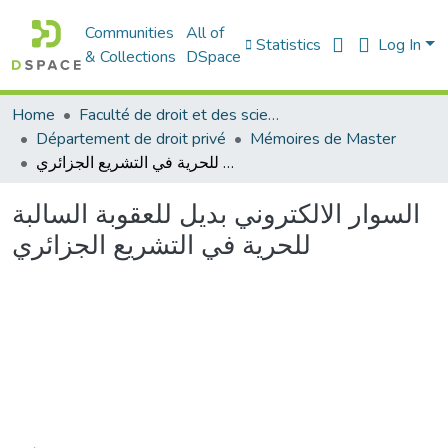
Communities
All of
Statistics
Log In
& Collections
DSpace
Home
Faculté de droit et des sciences politiques
Département de droit privé
Mémoires de Master
السوار الالكتروني بديل للعقوبة السالبة للحرية في التشريع الجزائري
السوار الالكتروني بديل للعقوبة السالبة
للحرية في التشريع الجزائري
Loading...