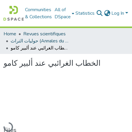
Communities
All of
Statistics
Log In
& Collections
DSpace
Home
Revues scientifiques
حوليات التراث (Annales du patrimoine)
الخطاب الغرائبي عند ألبير كامو
الخطاب الغرائبي عند ألبير كامو
Loading...
Files