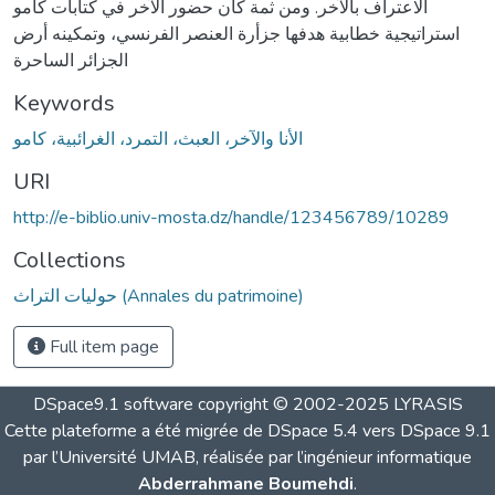
الاعتراف بالآخر. ومن ثمة كان حضور الآخر في كتابات كامو
استراتيجية خطابية هدفها جزأرة العنصر الفرنسي، وتمكينه أرض
الجزائر الساحرة
Keywords
الأنا والآخر، العبث، التمرد، الغرائبية، كامو
URI
http://e-biblio.univ-mosta.dz/handle/123456789/10289
Collections
حوليات التراث (Annales du patrimoine)
Full item page
DSpace9.1 software copyright © 2002-2025 LYRASIS
Cette plateforme a été migrée de DSpace 5.4 vers DSpace 9.1
par l’Université UMAB, réalisée par l’ingénieur informatique
Abderrahmane Boumehdi
.