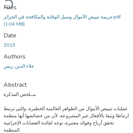
Files
جريمة تبييض الأموال وسبل الوقاية والمكافحة في الجزائر.pdf
(1.04 MB)
Date
2019
Authors
علاء الدين, ريس
Abstract
مــلخص المذكرة
عمليات تبييض الأموال من الظواهر العالمية الخطيرة، والتي ترتبط
ارتباطا وثيقا بالأفعال غير المشروعة، لأن من خصائصها أنها منظمة
تحقق أرباح وفوائد معتبرة، توجه لفائدة العصابات الإجرامية
المنظمة.