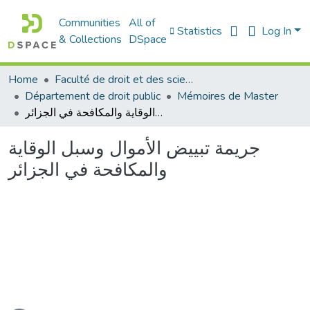
Communities
All of
Statistics
Log In
& Collections
DSpace
Home
Faculté de droit et des sciences politiques
Département de droit public
Mémoires de Master
جريمة تبييض الأموال وسبل الوقاية والمكافحة في الجزائر
جريمة تبييض الأموال وسبل الوقاية
والمكافحة في الجزائر
ading...