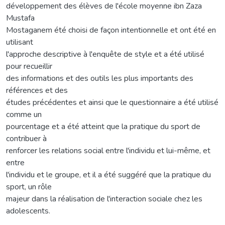
développement des élèves de l'école moyenne ibn Zaza
Mustafa
Mostaganem été choisi de façon intentionnelle et ont été en
utilisant
l'approche descriptive à l'enquête de style et a été utilisé
pour recueillir
des informations et des outils les plus importants des
références et des
études précédentes et ainsi que le questionnaire a été utilisé
comme un
pourcentage et a été atteint que la pratique du sport de
contribuer à
renforcer les relations social entre l'individu et lui-même, et
entre
l'individu et le groupe, et il a été suggéré que la pratique du
sport, un rôle
majeur dans la réalisation de l'interaction sociale chez les
adolescents.