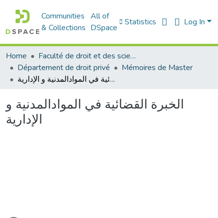
Communities
All of
Statistics
Log In
& Collections
DSpace
Home
Faculté de droit et des sciences politiques
Département de droit privé
Mémoires de Master
الخبرة القضائية في الموادالمدنية و الإدارية
الخبرة القضائية في الموادالمدنية و
الإدارية