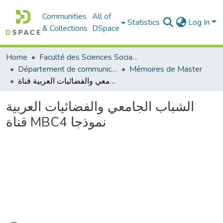
Communities
All of
Statistics
Log In
& Collections
DSpace
Home
Faculté des Sciences Sociales
Département de communication
Mémoires de Master
الشباب الجامعي والفضائيات العربية قناة MBC4 نموذجا
الشباب الجامعي والفضائيات العربية
قناة MBC4 نموذجا