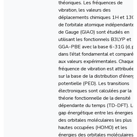
théoriques. Les fréquences de
vibration, les valeurs des
déplacements chimiques 1H et 13C
de l'orbitale atomique indépendante
de Gauge (GIAO) sont étudiés en
utilisant les fonctionnels B3LYP et
GGA-PBE avec la base 6-31G (d, p)
dans l'état fondamental et comparés
aux valeurs expérimentales. Chaque
fréquence de vibration est attribuée
sur la base de la distribution d'énergi
potentielle (PED). Les transitions
électroniques sont calculées par la
théorie fonctionnelle de la densité
dépendante du temps (TD-DFT). Le
gap énergétique entre les énergies
des orbitales moléculaires les plus
hautes occupées (HOMO) et les
énergies des orbitales moléculaires