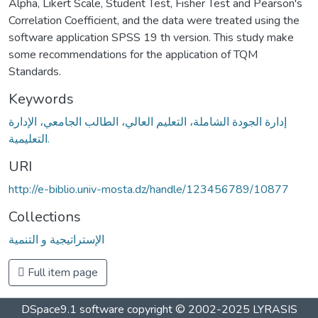
Alpha, Likert Scale, Student Test, Fisher Test and Pearson's
Correlation Coefficient, and the data were treated using the
software application SPSS 19 th version. This study make
some recommendations for the application of TQM
Standards.
Keywords
إدارة الجودة الشاملة، التعليم العالي، الطالب الجامعي، الإدارة
التعليمية.
URI
http://e-biblio.univ-mosta.dz/handle/123456789/10877
Collections
الإستراتيجية و التنمية
Full item page
DSpace9.1 software copyright © 2002-2025 LYRASIS