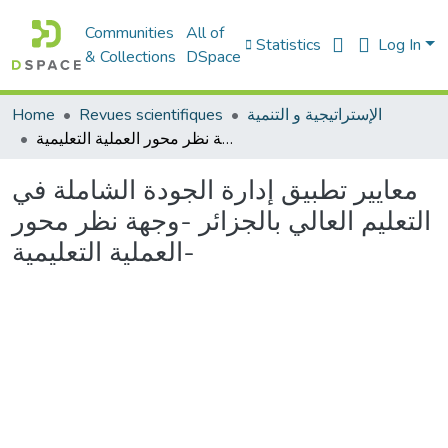
Communities
All of
Statistics
Log In
& Collections
DSpace
Home
Revues scientifiques
الإستراتيجية و التنمية
معايير تطبيق إدارة الجودة الشاملة في التعليم العالي بالجزائر -وجهة نظر محور العملية التعليمية-
معايير تطبيق إدارة الجودة الشاملة في
التعليم العالي بالجزائر -وجهة نظر محور
العملية التعليمية-