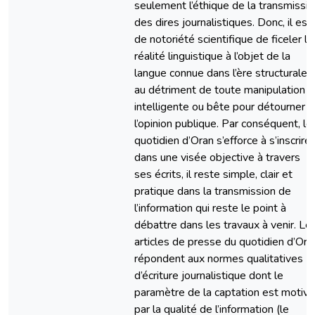
seulement l’éthique de la transmissi
des dires journalistiques. Donc, il est
de notoriété scientifique de ficeler la
réalité linguistique à l’objet de la
langue connue dans l’ère structurale
au détriment de toute manipulation
intelligente ou bête pour détourner
l’opinion publique. Par conséquent, le
quotidien d’Oran s’efforce à s’inscrire
dans une visée objective à travers
ses écrits, il reste simple, clair et
pratique dans la transmission de
l’information qui reste le point à
débattre dans les travaux à venir. Le
articles de presse du quotidien d’Ora
répondent aux normes qualitatives
d’écriture journalistique dont le
paramètre de la captation est motivé
par la qualité de l’information (le