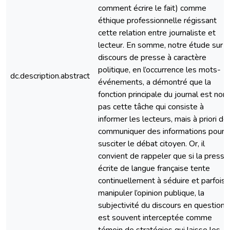
comment écrire le fait) comme
éthique professionnelle régissant
cette relation entre journaliste et
lecteur. En somme, notre étude sur l
discours de presse à caractère
politique, en l’occurrence les mots-
dc.description.abstract
événements, a démontré que la
fonction principale du journal est non
pas cette tâche qui consiste à
informer les lecteurs, mais à priori de
communiquer des informations pour
susciter le débat citoyen. Or, il
convient de rappeler que si la presse
écrite de langue française tente
continuellement à séduire et parfois 
manipuler l’opinion publique, la
subjectivité du discours en question
est souvent interceptée comme