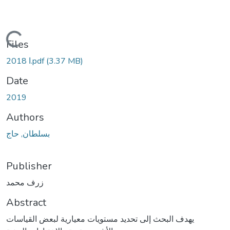
Loading...
Files
(3.37 MB)
ا 2018.pdf
Date
2019
Authors
بسلطان, حاج
Publisher
زرف محمد
Abstract
يهدف البحث إلى تحديد مستويات معيارية لبعض القياسات