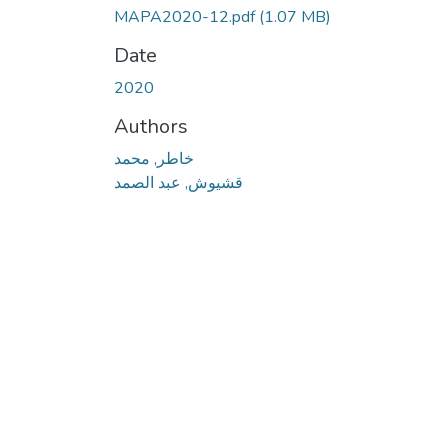
MAPA2020-12.pdf
(1.07 MB)
Date
2020
Authors
خاطر, محمد
قشيوش, عبد الصمد