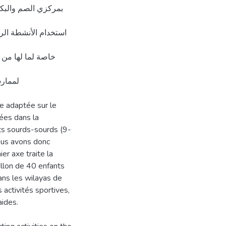
بمركزي الصم والبك
استخدام الأنشطة الر
خاصة لما لها من د
لممارس
ve adaptée sur le
ées dans la
ts sourds-sourds (9-
nous avons donc
er axe traite la
illon de 40 enfants
ans les wilayas de
activités sportives,
aides.