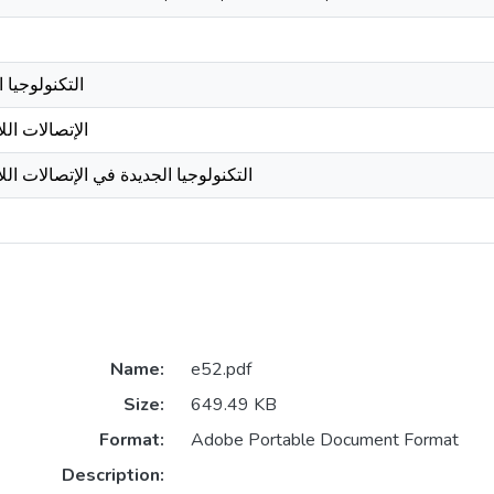
التكنولوجيا ا
الإتصالات الل
التكنولوجيا الجديدة في الإتصالات الل
Name:
e52.pdf
Size:
649.49 KB
Format:
Adobe Portable Document Format
Description: