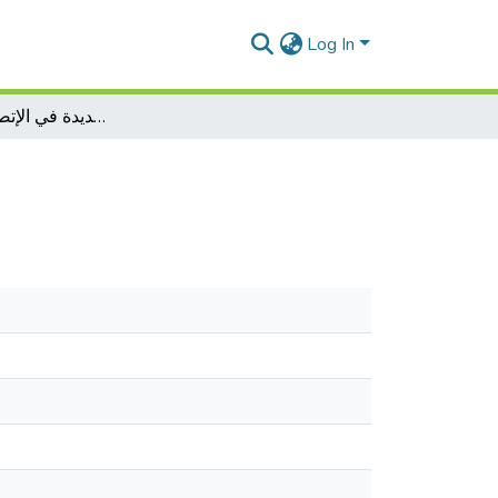
Log In
التكنولوجيا الجديدة في الإتصالات اللاسلكية