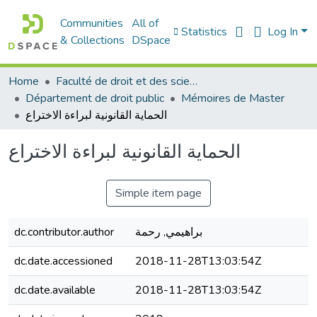
Communities
All of
Statistics
Log In
& Collections
DSpace
Home
Faculté de droit et des sciences politiques
Département de droit public
Mémoires de Master
الحماية القانونية لبراءة الاختراع
الحماية القانونية لبراءة الاختراع
Simple item page
براهيمي, رحمة
dc.contributor.author
dc.date.accessioned
2018-11-28T13:03:54Z
dc.date.available
2018-11-28T13:03:54Z