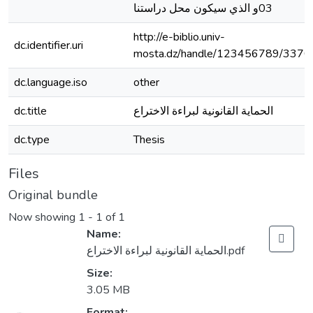
03و الذي سيكون محل دراستنا
http://e-biblio.univ-
dc.identifier.uri
mosta.dz/handle/123456789/3370
dc.language.iso
other
الحماية القانونية لبراءة الاختراع
dc.title
dc.type
Thesis
Files
Original bundle
Now showing
1 - 1 of 1
Name:
الحماية القانونية لبراءة الاختراع.pdf
Size:
3.05 MB
Format: