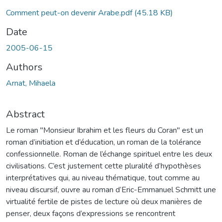
Comment peut-on devenir Arabe.pdf
(45.18 KB)
Date
2005-06-15
Authors
Arnat, Mihaela
Abstract
Le roman "Monsieur Ibrahim et les fleurs du Coran" est un
roman d’initiation et d’éducation, un roman de la tolérance
confessionnelle. Roman de l’échange spirituel entre les deux
civilisations. C’est justement cette pluralité d’hypothèses
interprétatives qui, au niveau thématique, tout comme au
niveau discursif, ouvre au roman d’Eric-Emmanuel Schmitt une
virtualité fertile de pistes de lecture où deux manières de
penser, deux façons d’expressions se rencontrent