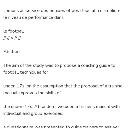
compris au service des équipes et des clubs afin d'améliorer
le niveau de performance dans
le football
// // // // //
Abstract
The aim of the study was to propose a coaching guide to
football techniques for
under-17s, on the assumption that the proposal of a training
manual improves the skills of
the under-17s. At random, we used a trainer's manual with
individual and group exercises,
a questionnaire was presented to guide trainers to answer