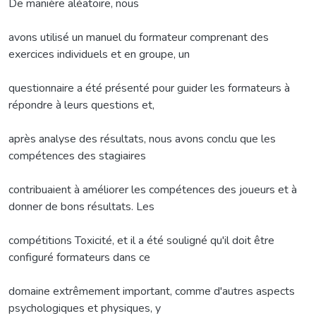
De manière aléatoire, nous
avons utilisé un manuel du formateur comprenant des
exercices individuels et en groupe, un
questionnaire a été présenté pour guider les formateurs à
répondre à leurs questions et,
après analyse des résultats, nous avons conclu que les
compétences des stagiaires
contribuaient à améliorer les compétences des joueurs et à
donner de bons résultats. Les
compétitions Toxicité, et il a été souligné qu'il doit être
configuré formateurs dans ce
domaine extrêmement important, comme d'autres aspects
psychologiques et physiques, y