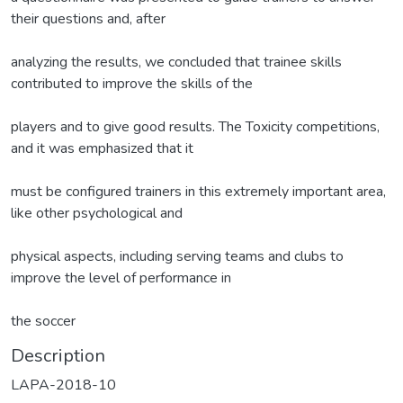
their questions and, after
analyzing the results, we concluded that trainee skills
contributed to improve the skills of the
players and to give good results. The Toxicity competitions,
and it was emphasized that it
must be configured trainers in this extremely important area,
like other psychological and
physical aspects, including serving teams and clubs to
improve the level of performance in
the soccer
Description
LAPA-2018-10