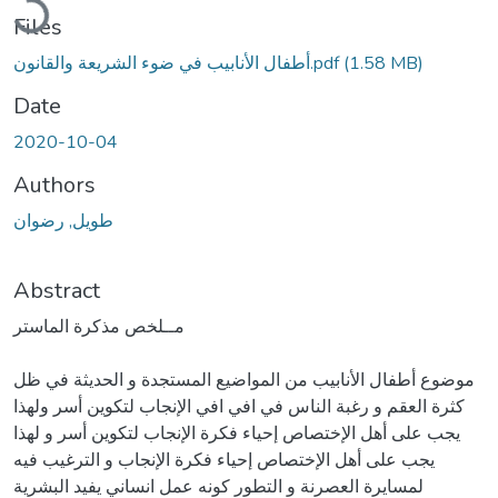
Files
(1.58 MB)
أطفال الأنابيب في ضوء الشريعة والقانون.pdf
Date
2020-10-04
Authors
طويل, رضوان
Abstract
مــلخص مذكرة الماستر
موضوع أطفال الأنابيب من المواضيع المستجدة و الحديثة في ظل
كثرة العقم و رغبة الناس في افي افي الإنجاب لتكوين أسر ولهذا
يجب على أهل الإختصاص إحياء فكرة الإنجاب لتكوين أسر و لهذا
يجب على أهل الإختصاص إحياء فكرة الإنجاب و الترغيب فيه
لمسايرة العصرنة و التطور كونه عمل انساني يفيد البشرية