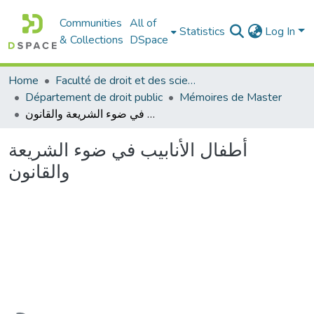
Communities
All of
Statistics
Log In
& Collections
DSpace
Home
Faculté de droit et des sciences politiques
Département de droit public
Mémoires de Master
أطفال الأنابيب في ضوء الشريعة والقانون
أطفال الأنابيب في ضوء الشريعة
والقانون
Loading...