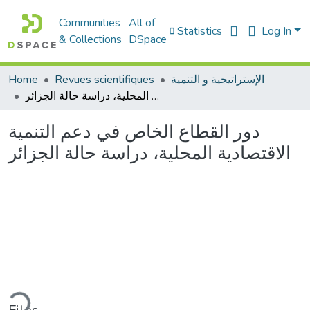
Communities
All of
Statistics
Log In
& Collections
DSpace
Home
Revues scientifiques
الإستراتيجية و التنمية
دور القطاع الخاص في دعم التنمية الاقتصادية المحلية، دراسة حالة الجزائر
دور القطاع الخاص في دعم التنمية
الاقتصادية المحلية، دراسة حالة الجزائر
ading...