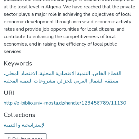
at the local level in Algeria. We have reached that the private
sector plays a major role in achieving the objectives of local
economic development through increased economic activity
rates and provide job opportunities for local citizens, and
contribute to enhancing the competitiveness of local
economies, and in raising the efficiency of local public
services
Keywords
القطاع الخاص، التنمية الاقتصادية المحلية، الاقتصاد المحلي،
منطقة الشمال الغربي للجزائر، مشروعات التنمية المحلية.
URI
http://e-biblio.univ-mosta.dz/handle/123456789/11130
Collections
الإستراتيجية و التنمية