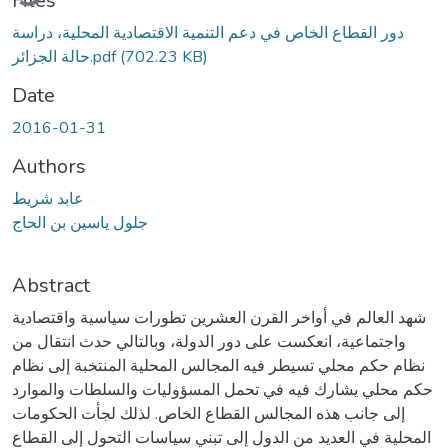
Files
دور القطاع الخاص في دعم التنمية الاقتصادية المحلية، دراسة
حالة الجزائر.pdf
(702.23 KB)
Date
2016-01-31
Authors
عابد شريط
جلول ياسين بن الحاج
Abstract
شهد العالم في أواخر القرن العشرين تطورات سياسية واقتصادية
واجتماعية، انعكست على دور الدولة، وبالتالي حدث انتقال من
نظام حكم محلي تسيطر فيه المجالس المحلية المنتخبة إلى نظام
حكم محلي يشارك فيه في تحمل المسؤوليات والسلطات والموارد
إلى جانب هذه المجالس القطاع الخاص. لذلك لجأت الحكومات
المحلية في العديد من الدول إلى تبني سياسات التحول إلى القطاع