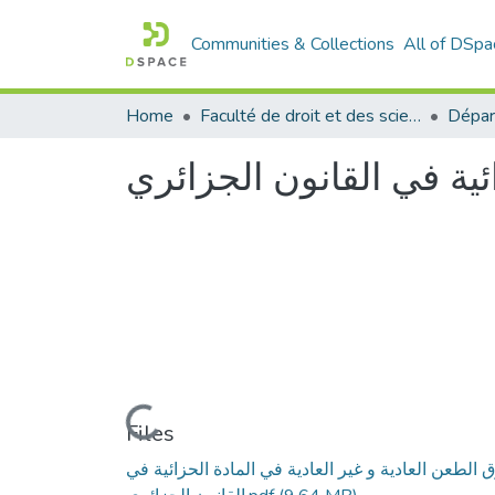
Communities & Collections
All of DSpa
Home
Faculté de droit et des sciences politiques
Dépar
ئية في القانون الجزائري
Loading...
Files
الطعن العادية و غير العادية في المادة الحزائية في