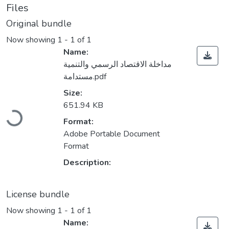
Files
Original bundle
Now showing
1 - 1 of 1
Name:
مداخلة الاقتصاد الرسمي والتنمية
مستدامة.pdf
Size:
Loading...
651.94 KB
Format:
Adobe Portable Document
Format
Description:
License bundle
Now showing
1 - 1 of 1
Name: