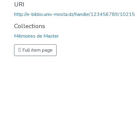
URI
http://e-biblio.univ-mosta.dz/handle/123456789/10215
Collections
Mémoires de Master
Full item page