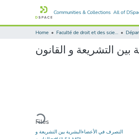
Communities & Collections
All of DSpa
Home
Faculté de droit et des sciences politiques
Dépar
بين التشريعة و القانون
Loading...
Files
التصرف في الأعضاءالبشرية بين التشريعة و