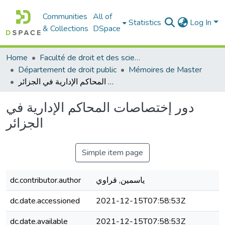
Communities
All of
Statistics
Log In
& Collections
DSpace
Home
Faculté de droit et des sciences politiques
Département de droit public
Mémoires de Master
دور إختصاصات المحاكم الإدارية في الجزائر
دور إختصاصات المحاكم الإدارية في
الجزائر
Simple item page
ياسمين, قراوي
dc.contributor.author
dc.date.accessioned
2021-12-15T07:58:53Z
dc.date.available
2021-12-15T07:58:53Z