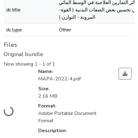
أثر التمارين العلاجية في الوسط المائي
ي تحسين بعض الصفات البدنية ( القوة-
dc.title
المرونة - التوازن )
dc.type
Other
Files
Original bundle
Now showing
1 - 1 of 1
Name:
MAPA-2022-4.pdf
Size:
2.16 MB
Loading...
Format:
Adobe Portable Document
Format
Description: