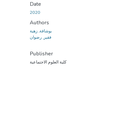
Date
2020
Authors
بوشافة, زهية
فقير, رضوان
Publisher
كلية العلوم الاجتماعية