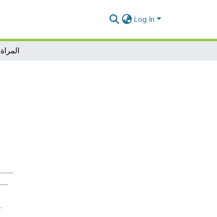
Log In
المراة 