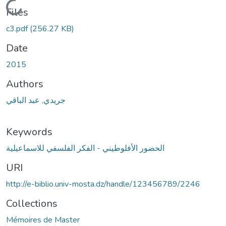
Loading...
Files
c3.pdf
(256.27 KB)
Date
2015
Authors
جريدي, عبد الباقي
Keywords
الحضور الأفلوطيني - الفكر الفلسفي للاسماعيلية
URI
http://e-biblio.univ-mosta.dz/handle/123456789/2246
Collections
Mémoires de Master