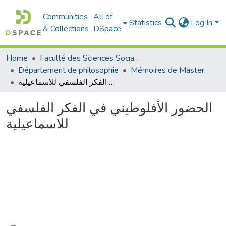
Communities
All of
Statistics
Log In
& Collections
DSpace
Home
Faculté des Sciences Sociales
Département de philosophie
Mémoires de Master
الحضور الأفلوطيني في الفكر الفلسفي للاسماعيلية
الحضور الأفلوطيني في الفكر الفلسفي
للاسماعيلية