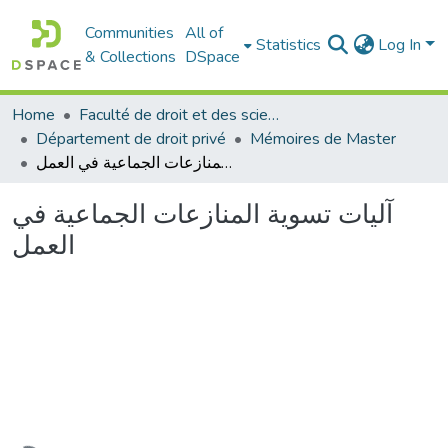
Communities
All of
Statistics
Log In
& Collections
DSpace
Home
Faculté de droit et des sciences politiques
Département de droit privé
Mémoires de Master
آليات تسوية المنازعات الجماعية في العمل
آليات تسوية المنازعات الجماعية في
العمل
Loading...