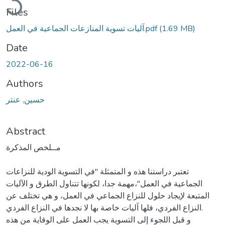
Files
(1.69 MB)
آليات تسوية المنازعات الجماعية في العمل.pdf
Date
2022-06-16
Authors
حسين, عنتر
Abstract
مــلخص المذكرة
تعتبر دراستنا هذه و المتمثلة "في التسوية الودية للنزاعات
الجماعية في العمل"،مهمة جدا، لكونها تتناول الطرق و الآليات
المتبعة لإيجاد حلول للنزاع الجماعي في العمل، و هي تختلف عن
النزاع الفردي، فلها آليات خاصة بها لا نجدها في النزاع الفردي.
و قبل اللجوء إلى التسوية يجب العمل على الوقاية من هذه