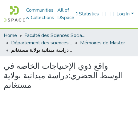
Communities
All of
Statistics
Log In
& Collections
DSpace
Home
Faculté des Sciences Sociales
Département des sciences sociales
Mémoires de Master
واقع ذوي الإحتياجات الخاصة في الوسط الحضري:دراسة ميدانية بولاية مستغانم
واقع ذوي الإحتياجات الخاصة في
الوسط الحضري:دراسة ميدانية بولاية
مستغانم