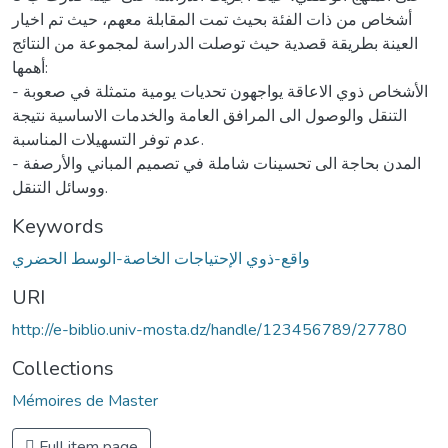
أشخاص من ذات الفئة بحيث تمت المقابلة معهم، حيث تم اخيار
العينة بطريقة قصدية حيث توصلت الدراسة لمجموعة من النتائج
أهمها:
- الأشخاص ذوي الاعاقة يواجهون تحديات يومية متمثلة في صعوبة
التنقل والوصول الى المرافق العامة والخدمات الاساسية نتيجة
عدم توفر التسهيلات المناسبة.
- المدن بحاجة الى تحسينات شاملة في تصميم المباني والأرصفة
ووسائل التنقل.
Keywords
واقع-ذوي الإحتياجات الخاصة-الوسط الحضري
URI
http://e-biblio.univ-mosta.dz/handle/123456789/27780
Collections
Mémoires de Master
Full item page