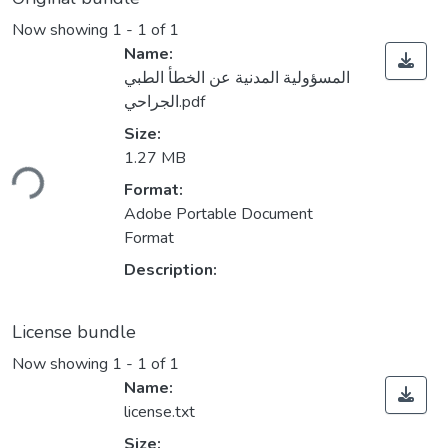
Now showing
1 - 1 of 1
Name:
المسؤولية المدنية عن الخطأ الطبي
الجراحي.pdf
Size:
1.27 MB
ding...
Format:
Adobe Portable Document
Format
Description:
License bundle
Now showing
1 - 1 of 1
Name:
license.txt
Size: