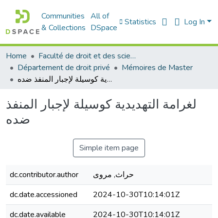
Communities
All of
Statistics
Log In
& Collections
DSpace
Home
Faculté de droit et des sciences politiques
Département de droit privé
Mémoires de Master
لغرامة التهديدية كوسيلة لإجبار المنفذ ضده
لغرامة التهديدية كوسيلة لإجبار المنفذ
ضده
Simple item page
حراث, مروى
dc.contributor.author
dc.date.accessioned
2024-10-30T10:14:01Z
dc.date.available
2024-10-30T10:14:01Z