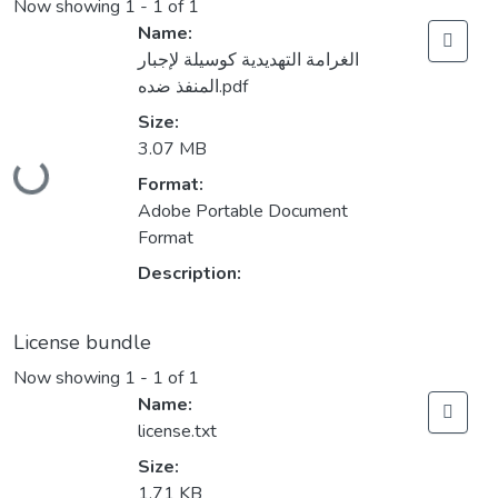
Now showing
1 - 1 of 1
Name:
الغرامة التهديدية كوسيلة لإجبار
المنفذ ضده.pdf
Size:
3.07 MB
Loading...
Format:
Adobe Portable Document
Format
Description:
License bundle
Now showing
1 - 1 of 1
Name:
license.txt
Size:
1.71 KB