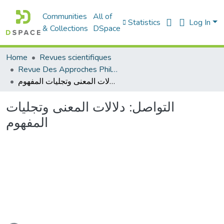
Communities
All of
Statistics
Log In
& Collections
DSpace
Home
Revues scientifiques
Revue Des Approches Philosophiques
التواصل: دلالات المعنى وتجليات المفهوم
التواصل: دلالات المعنى وتجليات
المفهوم