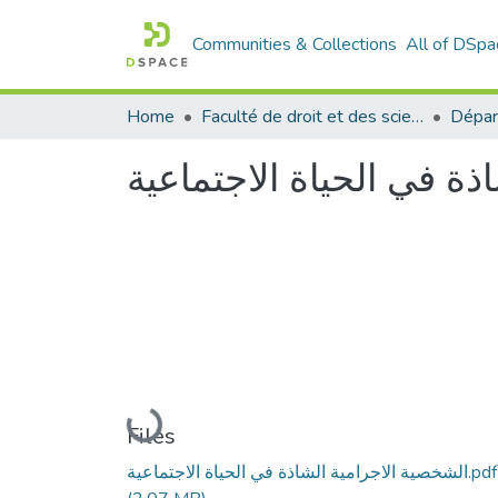
Communities & Collections
All of DSpa
Home
Faculté de droit et des sciences politiques
Dépar
ذة في الحياة الاجتماعية
Loading...
Files
الشخصية الاجرامية الشاذة في الحياة الاجتماعية.pdf