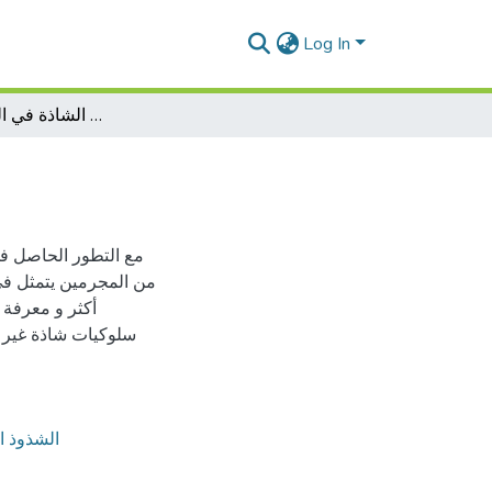
Log In
الشخصية الاجرامية الشاذة في الحياة الاجتماعية
مع التطور الحاصل في
من المجرمين يتمثل في
أكثر و معرفة 
سلوكيات شاذة غير طب
الشذوذ ا