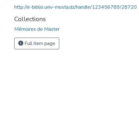
http://e-biblio.univ-mosta.dz/handle/123456789/28720
Collections
Mémoires de Master
Full item page