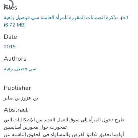
Files
مذكرة الصمانات المقررة للمرأة العاملة سي فوضيل زاهية .pdf
(6.72 MB)
Date
2019
Authors
سي فضيل, زهية
Publisher
بن عزوز بن صابر
Abstract
طرح دخول المرأة إلى سوق العمل العديد من الإشكاليات التي
تمحورت حول محورين أساسيين:
أولهما تحقيق تكافؤ الفرص والمساواة في الحقوق الناشئة عن