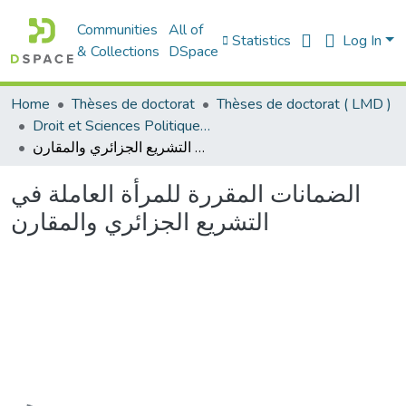
Communities
All of
Statistics
Log In
& Collections
DSpace
Home
Thèses de doctorat
Thèses de doctorat ( LMD )
Droit et Sciences Politiques - الحقوق و العلوم السياسية
الضمانات المقررة للمرأة العاملة في التشريع الجزائري والمقارن
الضمانات المقررة للمرأة العاملة في
التشريع الجزائري والمقارن
Loading...