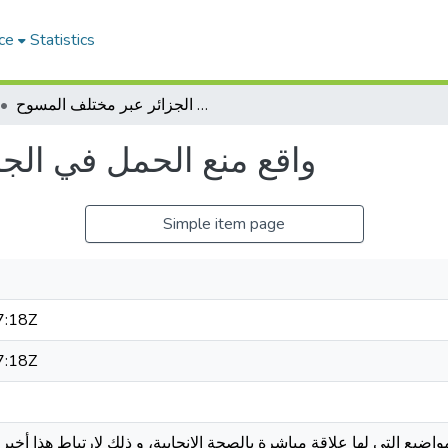
ce
Statistics
واقع منع الحمل في الجزائر عبر مختلف المسوح
واقع منع الحمل في الج
Simple item page
7:18Z
7:18Z
اضيع التي لها علاقة مباشرة بالصحة الإنجابية، و ذلك لارتباط هذا أخير