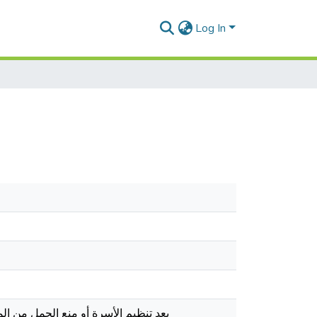
Log In
يعد تنظيم الأسرة أو منع الحمل من المو