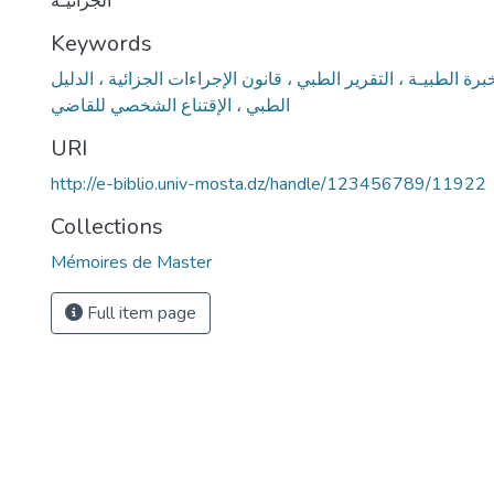
الجزائيـة
Keywords
ة الطبيـة ، التقرير الطبي ، قانون الإجراءات الجزائية ، الدليل
الطبي ، الإقتناع الشخصي للقاضي
URI
http://e-biblio.univ-mosta.dz/handle/123456789/11922
Collections
Mémoires de Master
Full item page