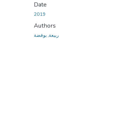
Date
2019
Authors
ربيعة, بوفضة