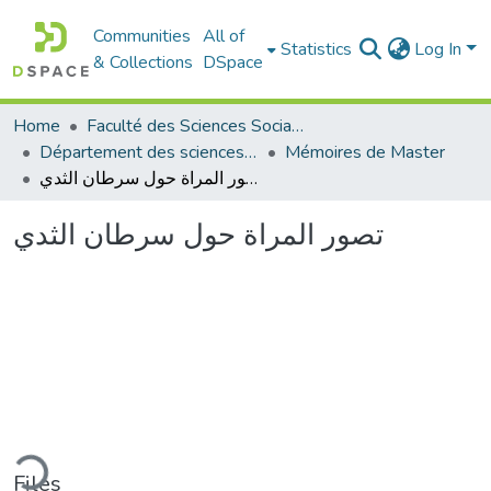
Communities
All of
Statistics
Log In
& Collections
DSpace
Home
Faculté des Sciences Sociales
Département des sciences sociales
Mémoires de Master
تصور المراة حول سرطان الثدي
تصور المراة حول سرطان الثدي
ding...
Files