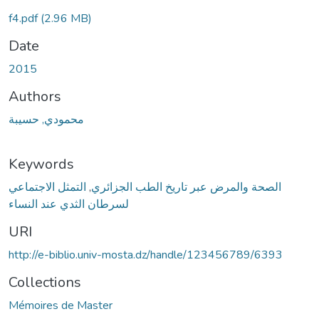
f4.pdf
(2.96 MB)
Date
2015
Authors
محمودي, حسيبة
Keywords
التمثل الاجتماعي
,
الصحة والمرض عبر تاريخ الطب الجزائري
لسرطان الثدي عند النساء
URI
http://e-biblio.univ-mosta.dz/handle/123456789/6393
Collections
Mémoires de Master